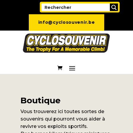
info@cyclosouvenir.be
Boutique
Vous trouverez ici toutes sortes de
souvenirs qui pourront vous aider à
revivre vos exploits sportifs.