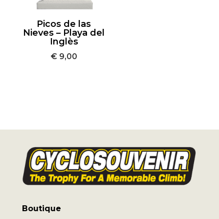
Picos de las
Nieves – Playa del
Inglès
€
9,00
Boutique