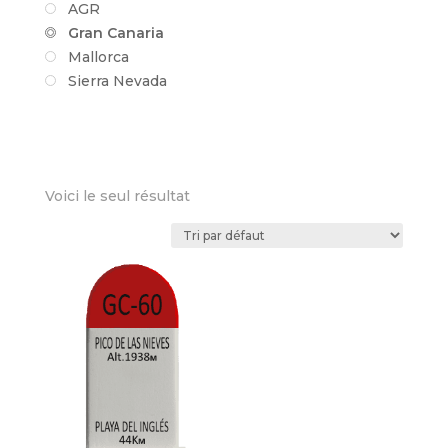
AGR
Gran Canaria
Mallorca
Sierra Nevada
Voici le seul résultat