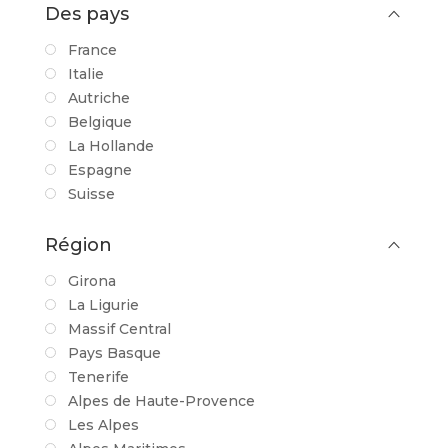
Des pays
France
Italie
Autriche
Belgique
La Hollande
Espagne
Suisse
Région
Girona
La Ligurie
Massif Central
Pays Basque
Tenerife
Alpes de Haute-Provence
Les Alpes