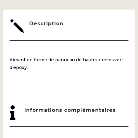
j
Description
Aimant en forme de panneau de hauteur recouvert
d’époxy.

Informations complémentaires