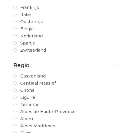
Frankrijk
Italië
Oostenrijk
België
Nederland
Spanje
Zwitserland
Regio
Baskenland
Centraal Massief
Girona
Ligurië
Tenerife
Alpes de Haute-Provence
Alpen
Alpes Maritimes