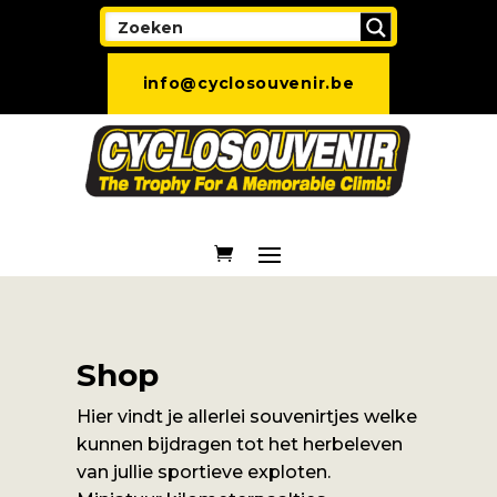
info@cyclosouvenir.be
Shop
Hier vindt je allerlei souvenirtjes welke
kunnen bijdragen tot het herbeleven
van jullie sportieve exploten.