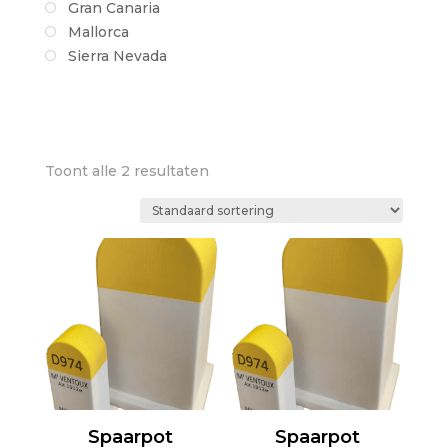
Gran Canaria
Mallorca
Sierra Nevada
Toont alle 2 resultaten
Spaarpot
Spaarpot