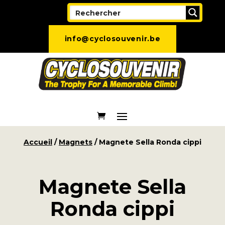
info@cyclosouvenir.be
Accueil
/
Magnets
/ Magnete Sella Ronda cippi
Magnete Sella
Ronda cippi