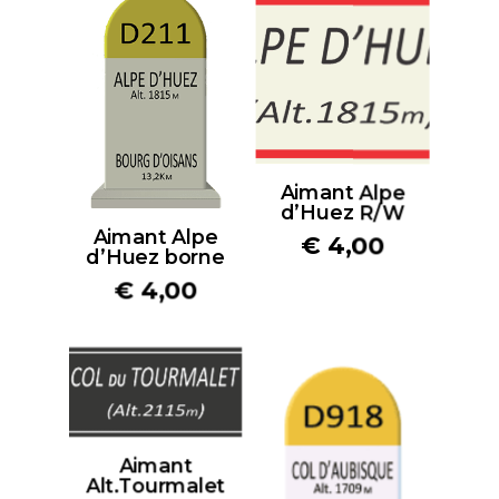
Aimant Alpe
d’Huez R/W
Aimant Alpe
€
4,00
d’Huez borne
€
4,00
Aimant
Alt.Tourmalet