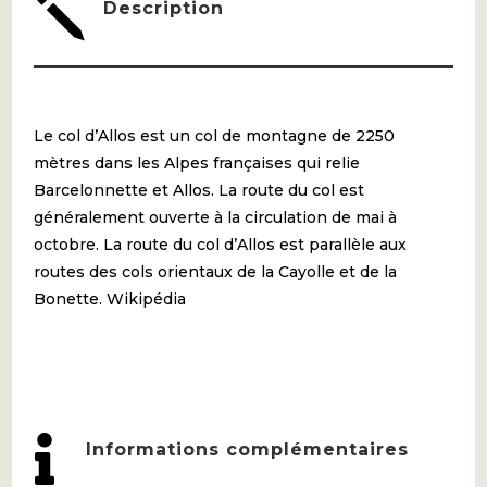
j
Description
Le col d’Allos est un col de montagne de 2250
mètres dans les Alpes françaises qui relie
Barcelonnette et Allos. La route du col est
généralement ouverte à la circulation de mai à
octobre. La route du col d’Allos est parallèle aux
routes des cols orientaux de la Cayolle et de la
Bonette. Wikipédia

Informations complémentaires