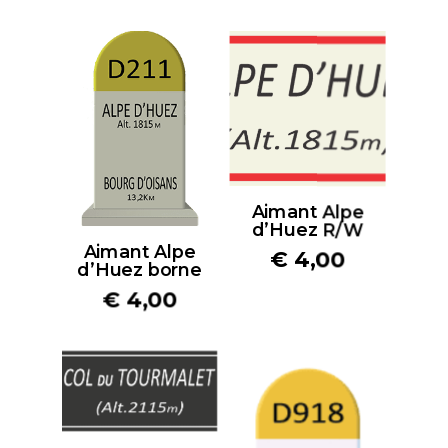
Aimant Alpe
d’Huez R/W
Aimant Alpe
€
4,00
d’Huez borne
€
4,00