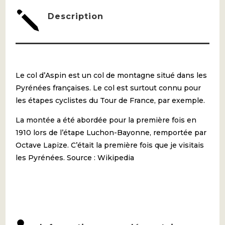
SAUVEUR
j
Description
Le col d’Aspin est un col de montagne situé dans les
Pyrénées françaises. Le col est surtout connu pour
les étapes cyclistes du Tour de France, par exemple.
La montée a été abordée pour la première fois en
1910 lors de l’étape Luchon-Bayonne, remportée par
Octave Lapize. C’était la première fois que je visitais
les Pyrénées. Source : Wikipedia