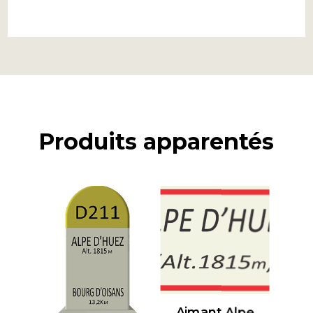
Produits apparentés
Aimant Alpe