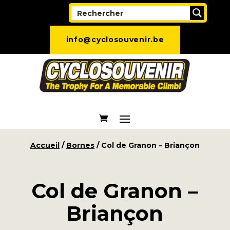
info@cyclosouvenir.be
Accueil
/
Bornes
/ Col de Granon – Briançon
Col de Granon –
Briançon