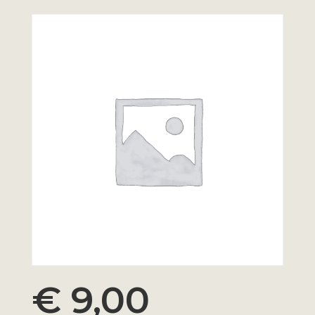
€
9,00