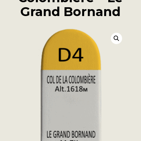
Grand Bornand