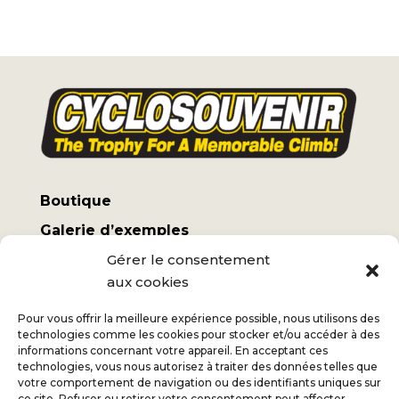
Boutique
Galerie d’exemples
Mon compte
Gérer le consentement
aux cookies
Termes et conditions
Frais d’expédition
Pour vous offrir la meilleure expérience possible, nous utilisons des
technologies comme les cookies pour stocker et/ou accéder à des
informations concernant votre appareil. En acceptant ces
technologies, vous nous autorisez à traiter des données telles que
votre comportement de navigation ou des identifiants uniques sur
ce site. Refuser ou retirer votre consentement peut affecter