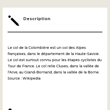
-
LE
j
Description
GRAND
BORNAND
Le col de la Colombière est un col des Alpes
françaises, dans le département de la Haute-Savoie.
Le col est surtout connu pour les étapes cyclistes du
Tour de France. Le col relie Cluses, dans la vallée de
l’Arve, au Grand-Bornand, dans la vallée de la Borne.
Source : Wikipedia