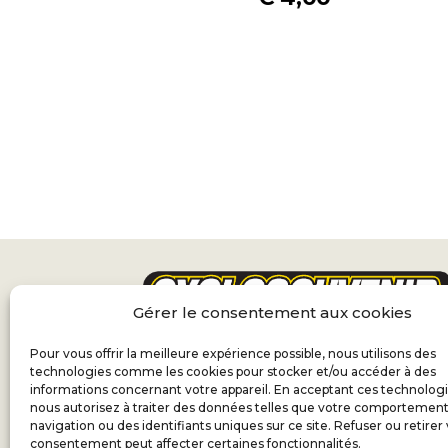
Gérer le consentement aux cookies
Pour vous offrir la meilleure expérience possible, nous utilisons des
technologies comme les cookies pour stocker et/ou accéder à des
informations concernant votre appareil. En acceptant ces technologi
nous autorisez à traiter des données telles que votre comportemen
navigation ou des identifiants uniques sur ce site. Refuser ou retirer
consentement peut affecter certaines fonctionnalités.