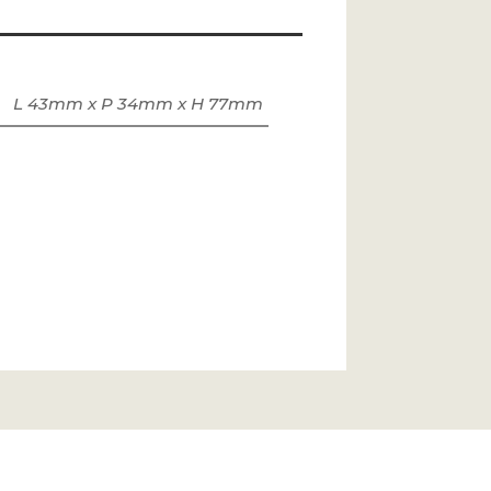
L 43mm x P 34mm x H 77mm