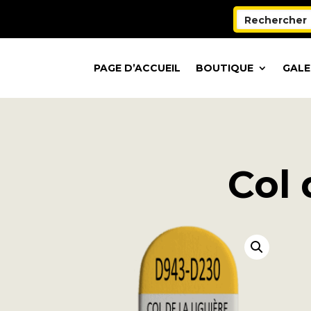
PAGE D’ACCUEIL
BOUTIQUE
GALE
Col 