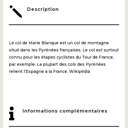
ESCOT
j
Description
Le col de Marie Blanque est un col de montagne
situé dans les Pyrénées françaises. Le col est surtout
connu pour les étapes cyclistes du Tour de France,
par exemple. La plupart des cols des Pyrénées
relient l’Espagne à la France. Wikipédia

Informations complémentaires