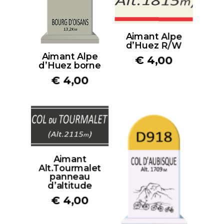
Aimant Alpe
d’Huez R/W
Aimant Alpe
€
4,00
d’Huez borne
€
4,00
Aimant
Alt.Tourmalet
panneau
d’altitude
€
4,00