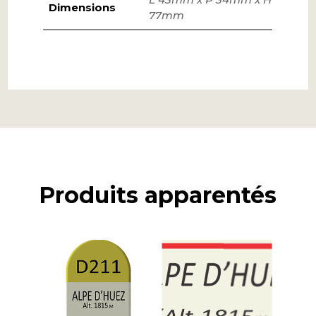
Dimensions
77mm
Produits apparentés