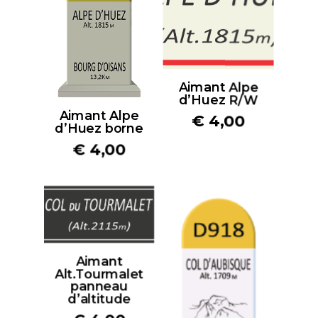
Aimant Alpe
d’Huez R/W
Aimant Alpe
€
4,00
d’Huez borne
€
4,00
Aimant
Alt.Tourmalet
panneau
d’altitude