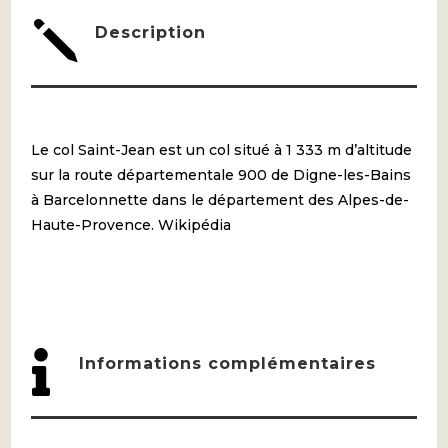
j
Description
Le col Saint-Jean est un col situé à 1 333 m d’altitude
sur la route départementale 900 de Digne-les-Bains
à Barcelonnette dans le département des Alpes-de-
Haute-Provence. Wikipédia

Informations complémentaires