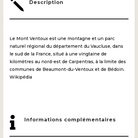
j
Description
Le Mont Ventoux est une montagne et un parc
naturel régional du département du Vaucluse, dans
le sud de la France, situé à une vingtaine de
kilomètres au nord-est de Carpentras, à la limite des
communes de Beaumont-du-Ventoux et de Bédoin.
Wikipédia

Informations complémentaires