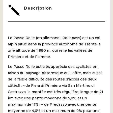
PRIMIERO
j
Description
Le Passo Rolle (en allemand : Rollepass) est un col
alpin situé dans la province autonome de Trente, à
une altitude de 1 980 m, qui relie les vallées de
Primiero et de Fiemme.
Le Passo Rolle est très apprécié des cyclistes en
raison du paysage pittoresque qu’il offre, mais aussi
de la faible difficulté des routes d’accès des deux
côtés5 : – de Fiera di Primiero via San Martino di
Castrozza, la montée est très régulière, longue de 21
km avec une pente moyenne de 5,8% et un
maximum de 11% ; – de Predazzo avec une pente
moyenne de 4,6% et un maximum de 9% pour une