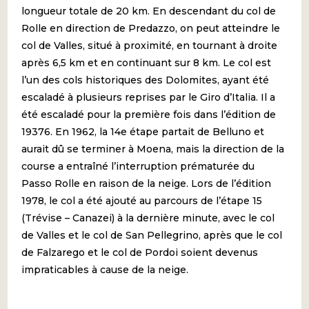
longueur totale de 20 km. En descendant du col de
Rolle en direction de Predazzo, on peut atteindre le
col de Valles, situé à proximité, en tournant à droite
après 6,5 km et en continuant sur 8 km. Le col est
l’un des cols historiques des Dolomites, ayant été
escaladé à plusieurs reprises par le Giro d’Italia. Il a
été escaladé pour la première fois dans l’édition de
19376. En 1962, la 14e étape partait de Belluno et
aurait dû se terminer à Moena, mais la direction de la
course a entraîné l’interruption prématurée du
Passo Rolle en raison de la neige. Lors de l’édition
1978, le col a été ajouté au parcours de l’étape 15
(Trévise – Canazei) à la dernière minute, avec le col
de Valles et le col de San Pellegrino, après que le col
de Falzarego et le col de Pordoi soient devenus
impraticables à cause de la neige.