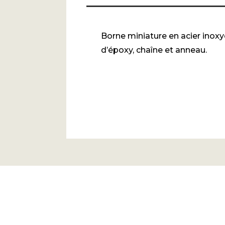
Borne miniature en acier inox
d’époxy, chaîne et anneau.