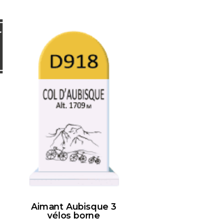
Aimant Aubisque 3
vélos borne