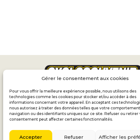
Gérer le consentement aux cookies
Pour vous offrir la meilleure expérience possible, nous utilisons des
technologies comme les cookies pour stocker et/ou accéder à des
informations concernant votre appareil. En acceptant ces technologi
nous autorisez à traiter des données telles que votre comportemen
navigation ou des identifiants uniques sur ce site. Refuser ou retirer
consentement peut affecter certaines fonctionnalités.
Accepter
Refuser
Afficher les pré