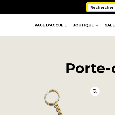
PAGE D’ACCUEIL
BOUTIQUE
GALE
Porte-