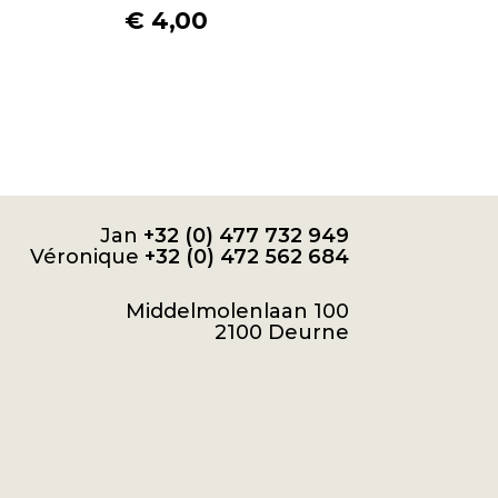
€
4,00
Jan
+32 (0) 477 732 949
Véronique
+32 (0) 472 562 684
Middelmolenlaan 100
2100 Deurne