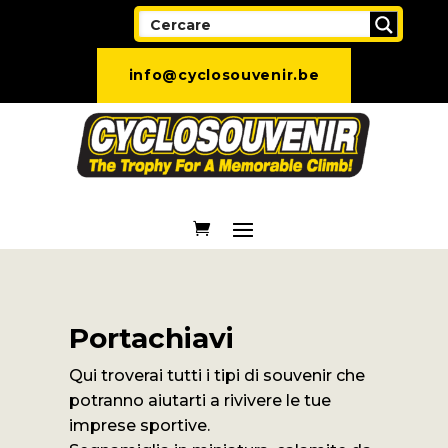
info@cyclosouvenir.be
Portachiavi
Qui troverai tutti i tipi di souvenir che
potranno aiutarti a rivivere le tue
imprese sportive.