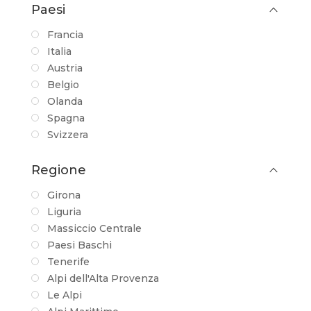
Paesi
Francia
Italia
Austria
Belgio
Olanda
Spagna
Svizzera
Regione
Girona
Liguria
Massiccio Centrale
Paesi Baschi
Tenerife
Alpi dell'Alta Provenza
Le Alpi