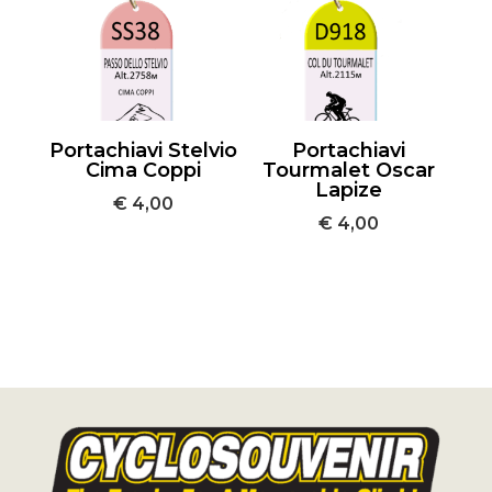
Portachiavi Stelvio
Portachiavi
Cima Coppi
Tourmalet Oscar
Lapize
€
4,00
€
4,00