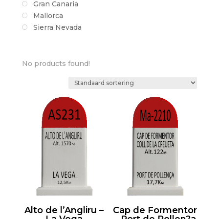
Gran Canaria
Mallorca
Sierra Nevada
No products found!
Alto de l’Angliru –
Cap de Formentor