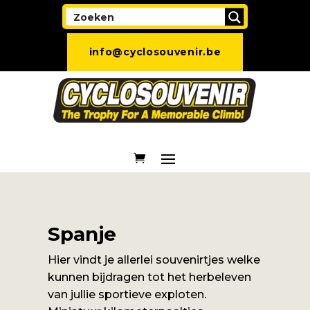
info@cyclosouvenir.be
Spanje
Hier vindt je allerlei souvenirtjes welke
kunnen bijdragen tot het herbeleven
van jullie sportieve exploten.