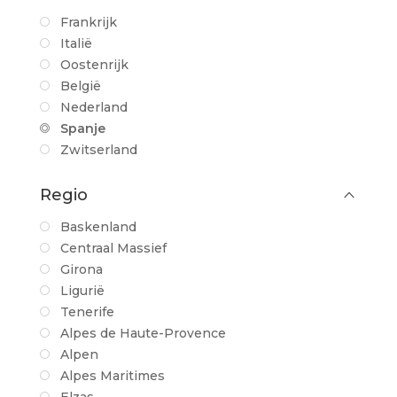
Frankrijk
Italië
Oostenrijk
België
Nederland
Spanje
Zwitserland
Regio
Baskenland
Centraal Massief
Girona
Ligurië
Tenerife
Alpes de Haute-Provence
Alpen
Alpes Maritimes