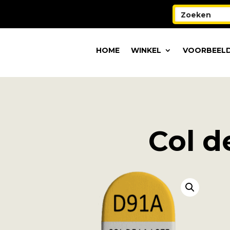
HOME
WINKEL
VOORBEELD
Col d