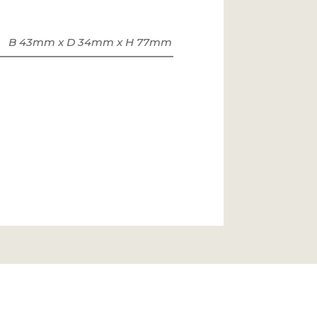
B 43mm x D 34mm x H 77mm