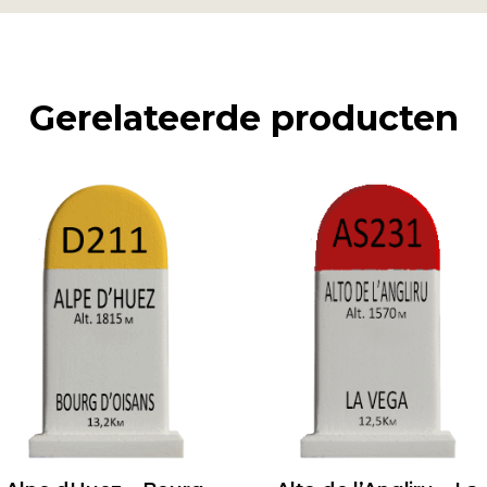
Gerelateerde producten