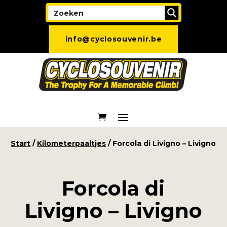
info@cyclosouvenir.be
Start
/
Kilometerpaaltjes
/ Forcola di Livigno – Livigno
Forcola di
Livigno – Livigno