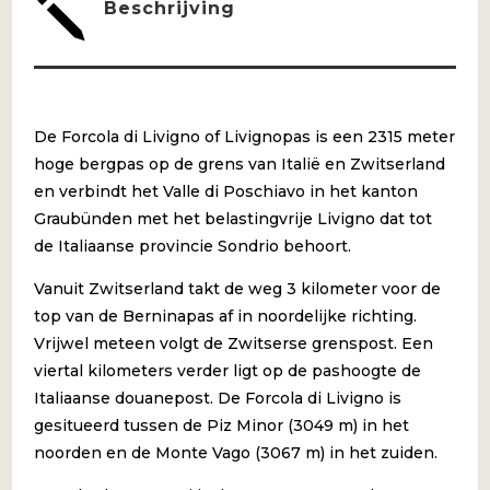
j
Beschrijving
De Forcola di Livigno of Livignopas is een 2315 meter
hoge bergpas op de grens van Italië en Zwitserland
en verbindt het Valle di Poschiavo in het kanton
Graubünden met het belastingvrije Livigno dat tot
de Italiaanse provincie Sondrio behoort.
Vanuit Zwitserland takt de weg 3 kilometer voor de
top van de Berninapas af in noordelijke richting.
Vrijwel meteen volgt de Zwitserse grenspost. Een
viertal kilometers verder ligt op de pashoogte de
Italiaanse douanepost. De Forcola di Livigno is
gesitueerd tussen de Piz Minor (3049 m) in het
noorden en de Monte Vago (3067 m) in het zuiden.