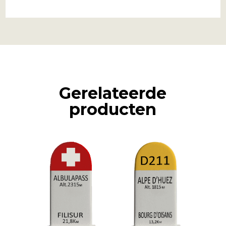
Gerelateerde
producten