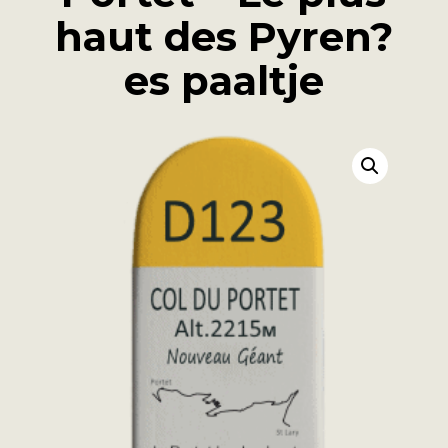
haut des Pyren?
es paaltje