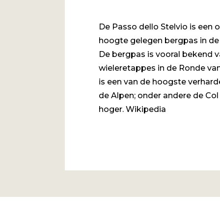
De Passo dello Stelvio is een
hoogte gelegen bergpas in de 
De bergpas is vooral bekend
wieleretappes in de Ronde van I
is een van de hoogste verhard
de Alpen; onder andere de Col d
hoger. Wikipedia