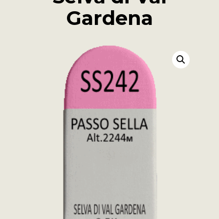
Gardena