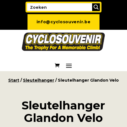
info@cyclosouvenir.be
Start
/
Sleutelhanger
/ Sleutelhanger Glandon Velo
Sleutelhanger
Glandon Velo