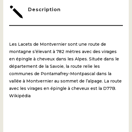
j
Description
Les Lacets de Montvernier sont une route de
montagne s’élevant à 782 mètres avec des virages
en épingle à cheveux dans les Alpes. Située dans le
département de la Savoie, la route relie les
communes de Pontamafrey-Montpascal dans la
vallée à Montvernier au sommet de l’alpage. La route
avec les virages en épingle à cheveux est la D77B.
Wikipédia