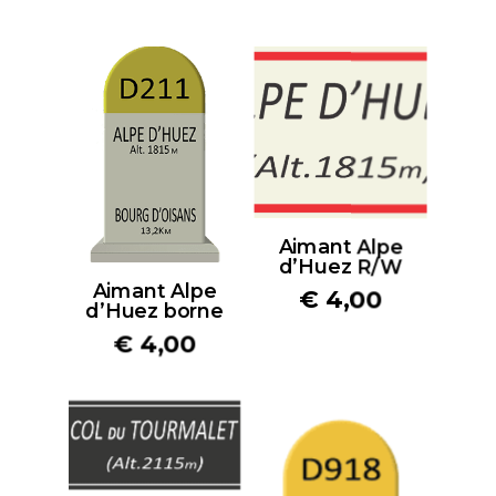
Aimant Alpe
d’Huez R/W
Aimant Alpe
€
4,00
d’Huez borne
€
4,00