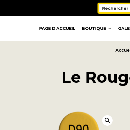
PAGE D’ACCUEIL
BOUTIQUE
GALE
Accuei
Le Roug