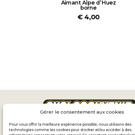
Aimant Alpe d’Huez
borne
€
4,00
Gérer le consentement aux cookies
Pour vous offrir la meilleure expérience possible, nous utilisons des
technologies comme les cookies pour stocker et/ou accéder à des