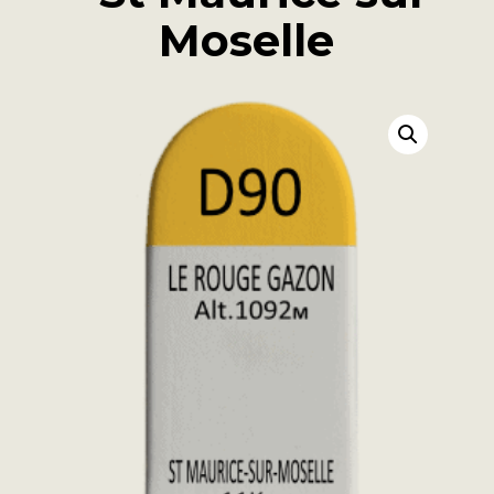
Moselle