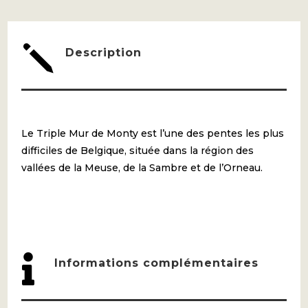
-
PROFONDEVILLE
j
Description
Le Triple Mur de Monty est l’une des pentes les plus
difficiles de Belgique, située dans la région des
vallées de la Meuse, de la Sambre et de l’Orneau.

Informations complémentaires