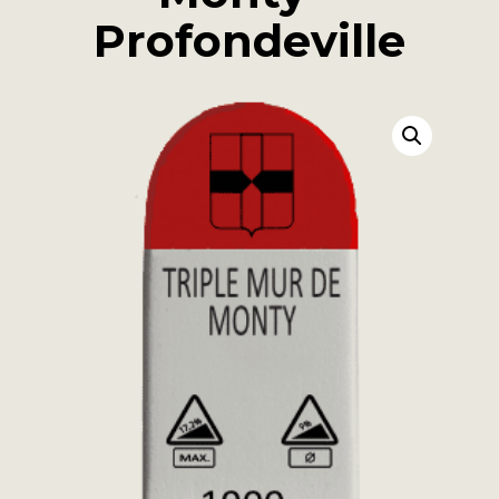
Profondeville