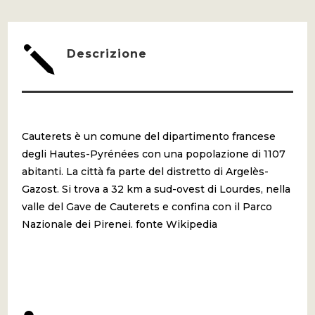
j
Descrizione
Cauterets è un comune del dipartimento francese
degli Hautes-Pyrénées con una popolazione di 1107
abitanti. La città fa parte del distretto di Argelès-
Gazost. Si trova a 32 km a sud-ovest di Lourdes, nella
valle del Gave de Cauterets e confina con il Parco
Nazionale dei Pirenei. fonte Wikipedia