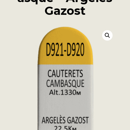
Gazost