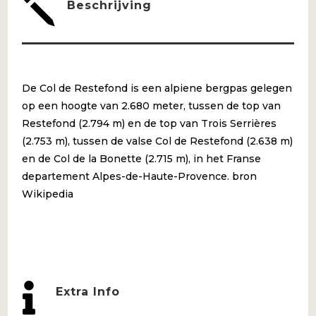
j
Beschrijving
De Col de Restefond is een alpiene bergpas gelegen
op een hoogte van 2.680 meter, tussen de top van
Restefond (2.794 m) en de top van Trois Serrières
(2.753 m), tussen de valse Col de Restefond (2.638 m)
en de Col de la Bonette (2.715 m), in het Franse
departement Alpes-de-Haute-Provence. bron
Wikipedia

Extra Info