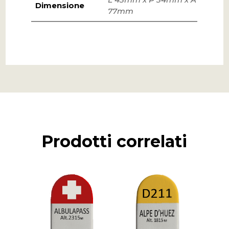
Dimensione
77mm
Prodotti correlati