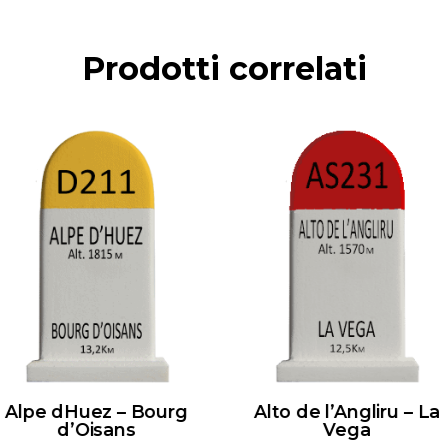
Prodotti correlati
Alpe dHuez – Bourg
Alto de l’Angliru – La
d’Oisans
Vega