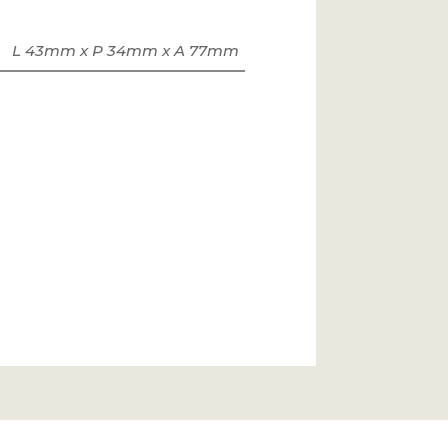
L 43mm x P 34mm x A 77mm