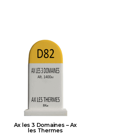
Ax les 3 Domaines – Ax
les Thermes