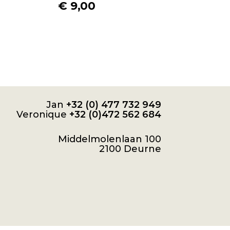
€
9,00
Jan
+32 (0) 477 732 949
Veronique
+32 (0)472 562 684
Middelmolenlaan 100
2100 Deurne