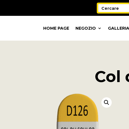
HOME PAGE
NEGOZIO
GALLERIA
Col 