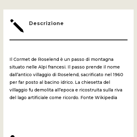
j
Descrizione
Il Cormet de Roselend è un passo di montagna
situato nelle Alpi francesi. Il passo prende il nome
dall’antico villaggio di Roselend, sacrificato nel 1960
per far posto al bacino idrico. La chiesetta del
villaggio fu demolita all’epoca e ricostruita sulla riva
del lago artificiale come ricordo. Fonte Wikipedia