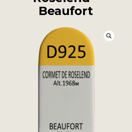
Beaufort