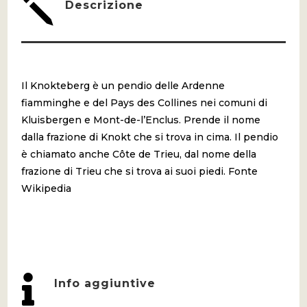
j
Descrizione
Il Knokteberg è un pendio delle Ardenne
fiamminghe e del Pays des Collines nei comuni di
Kluisbergen e Mont-de-l’Enclus. Prende il nome
dalla frazione di Knokt che si trova in cima. Il pendio
è chiamato anche Côte de Trieu, dal nome della
frazione di Trieu che si trova ai suoi piedi. Fonte
Wikipedia

Info aggiuntive