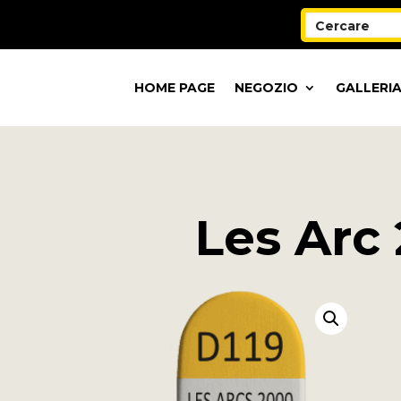
HOME PAGE
NEGOZIO
GALLERIA
Les Arc