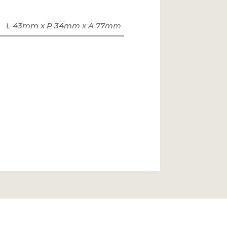
L 43mm x P 34mm x A 77mm