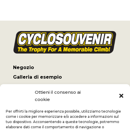
Negozio
Galleria di esempio
Il mio conto
Ottieni il consenso ai
Termini e Condizioni
cookie
Spese di spedizione
Per offrirti la migliore esperienza possibile, utilizziamo tecnologie
come i cookie per memorizzare e/o accedere a informazioni sul
tuo dispositivo. Acconsentendo a queste tecnologie, potremmo
elaborare dati come il comportamento di navigazione o