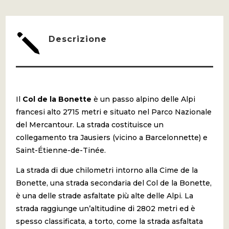
j
Descrizione
Il
Col de la Bonette
è un passo alpino delle Alpi
francesi alto 2715 metri e situato nel Parco Nazionale
del Mercantour. La strada costituisce un
collegamento tra Jausiers (vicino a Barcelonnette) e
Saint-Étienne-de-Tinée.
La strada di due chilometri intorno alla Cime de la
Bonette, una strada secondaria del Col de la Bonette,
è una delle strade asfaltate più alte delle Alpi. La
strada raggiunge un’altitudine di 2802 metri ed è
spesso classificata, a torto, come la strada asfaltata