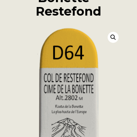
Restefond