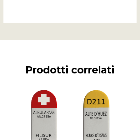
Prodotti correlati