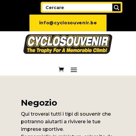
info@cyclosouvenir.be
Negozio
Qui troverai tutti i tipi di souvenir che
potranno aiutarti a rivivere le tue
imprese sportive.