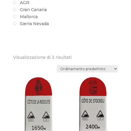
AGR
Gran Canaria
Mallorca
Sierra Nevada
Visualizzazione di 3 risultati