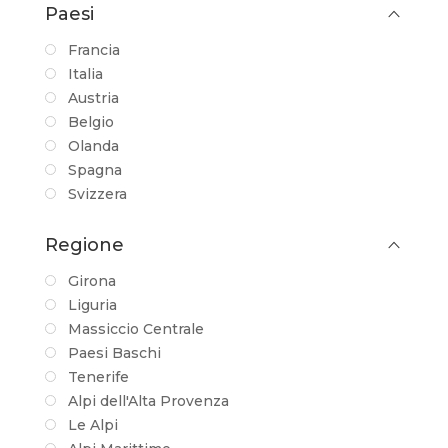
Paesi
Francia
Italia
Austria
Belgio
Olanda
Spagna
Svizzera
Regione
Girona
Liguria
Massiccio Centrale
Paesi Baschi
Tenerife
Alpi dell'Alta Provenza
Le Alpi