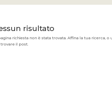
essun risultato
agina richiesta non è stata trovata. Affina la tua ricerca, o 
trovare il post.