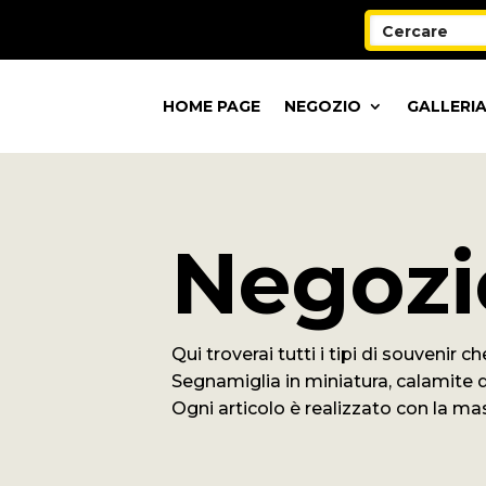
HOME PAGE
NEGOZIO
GALLERIA
Negozi
Qui troverai tutti i tipi di souvenir 
Segnamiglia in miniatura, calamite d
Ogni articolo è realizzato con la mas