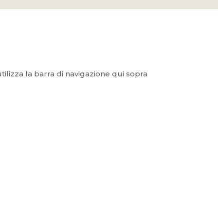
utilizza la barra di navigazione qui sopra