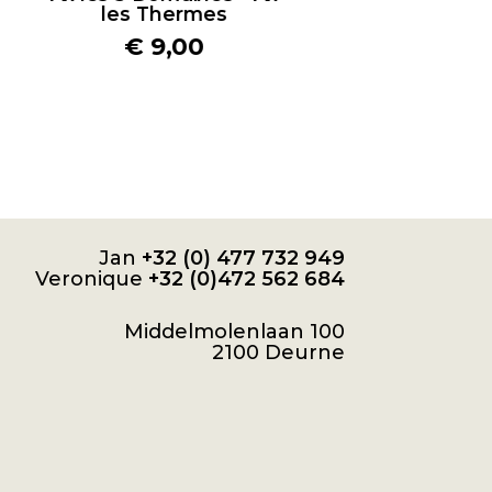
les Thermes
€
9,00
Jan
+32 (0) 477 732 949
Veronique
+32 (0)472 562 684
Middelmolenlaan 100
2100 Deurne