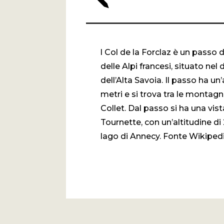
l Col de la Forclaz è un passo
delle Alpi francesi, situato nel
dell’Alta Savoia. Il passo ha un’
metri e si trova tra le montagn
Collet. Dal passo si ha una vist
Tournette, con un’altitudine di 
lago di Annecy. Fonte Wikiped