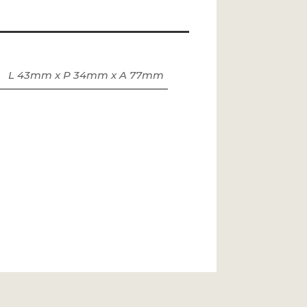
L 43mm x P 34mm x A 77mm