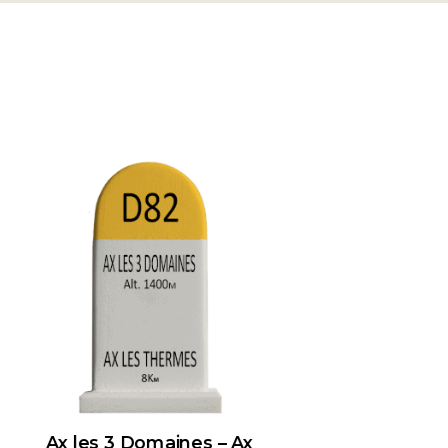
Ax les 3 Domaines – Ax