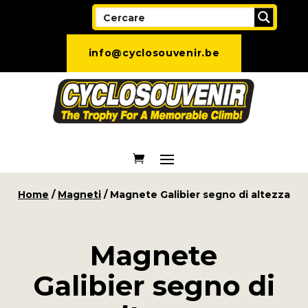
info@cyclosouvenir.be
Home
/
Magneti
/ Magnete Galibier segno di altezza
Magnete
Galibier segno di